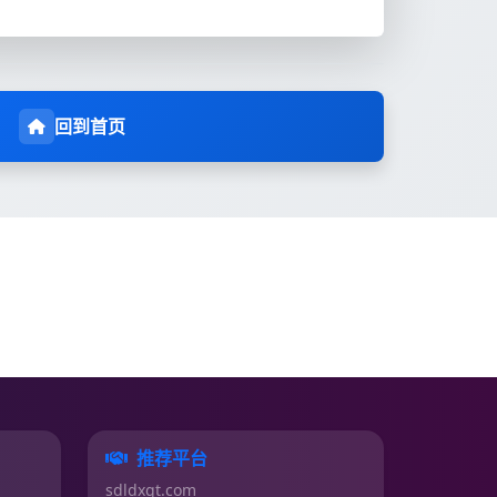
回到首页
推荐平台
sdldxgt.com