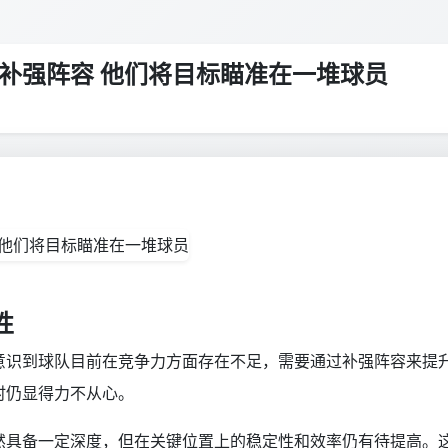
要补强阵容 他们将目标瞄准在一堆球员
性
意识到球队目前在竞争力方面存在不足，需要通过补强阵容来提
时仍显得力不从心。
然具备一定深度，但在关键位置上的稳定性和效率仍有待提高。