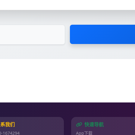
联系我们
快速导航
0-1674294
App下载