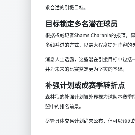
求合适的引援目标。
目标锁定多名潜在球员
根据权威记者Shams Charania
多线并进的方式，以最大程度提升阵容的
消息人士透露，这些潜在引援目标中包括
并为未来的比赛奠定更为坚实的基础。
补强计划或成赛季转折点
森林狼的补强计划被外界视为球队本赛季
盟中的排名前景。
尽管具体交易计划尚未公布，但可以预见