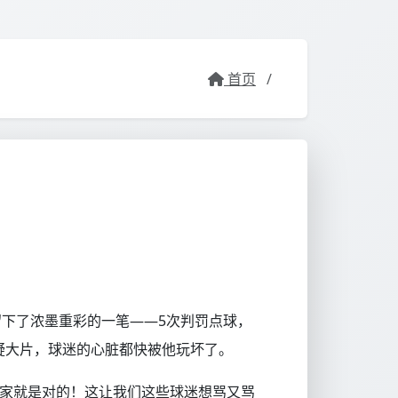
首页
/
留下了浓墨重彩的一笔——5次判罚点球，
疑大片，球迷的心脏都快被他玩坏了。
人家就是对的！这让我们这些球迷想骂又骂