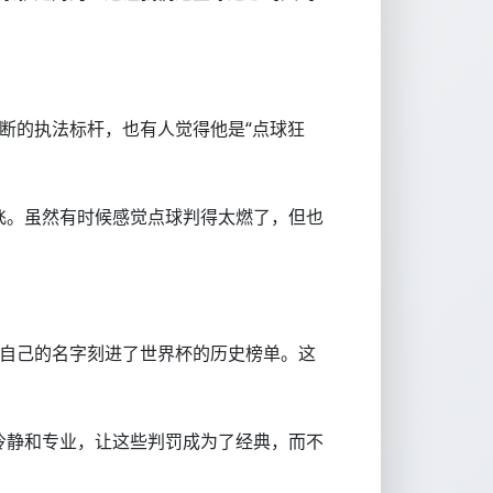
断的执法标杆，也有人觉得他是“点球狂
飞。虽然有时候感觉点球判得太燃了，但也
把自己的名字刻进了世界杯的历史榜单。这
冷静和专业，让这些判罚成为了经典，而不