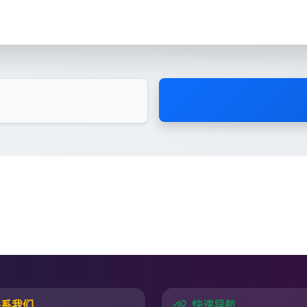
联系我们
快速导航