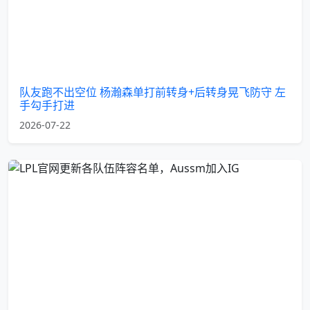
队友跑不出空位 杨瀚森单打前转身+后转身晃飞防守 左
手勾手打进
2026-07-22