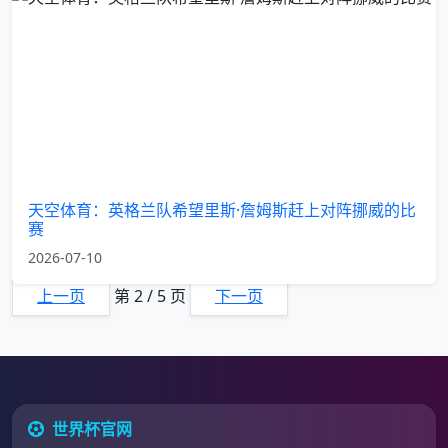
天空体育：英格兰队希望里斯·詹姆斯赶上对阵挪威的比
赛
2026-07-10
上一页
第 2 / 5 页
下一页
世界杯官网