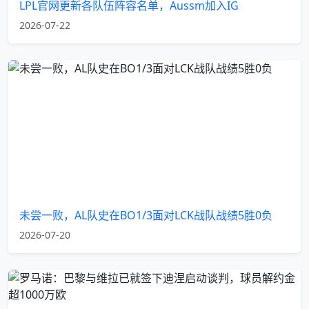
LPL官网更新各队伍阵容名单，Aussm加入IG
2026-07-22
未尝一败，AL队史在BO1/3面对LCK战队战绩5胜0负
2026-07-20