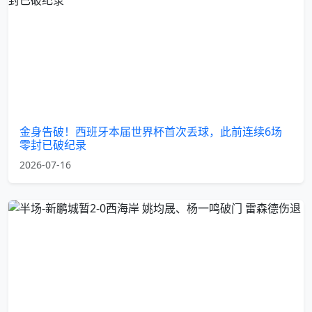
金身告破！西班牙本届世界杯首次丢球，此前连续6场
零封已破纪录
2026-07-16