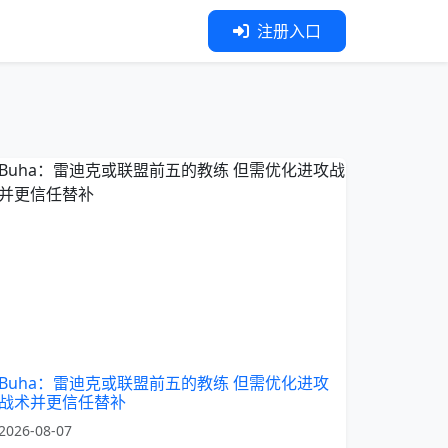
注册入口
Buha：雷迪克或联盟前五的教练 但需优化进攻
战术并更信任替补
2026-08-07