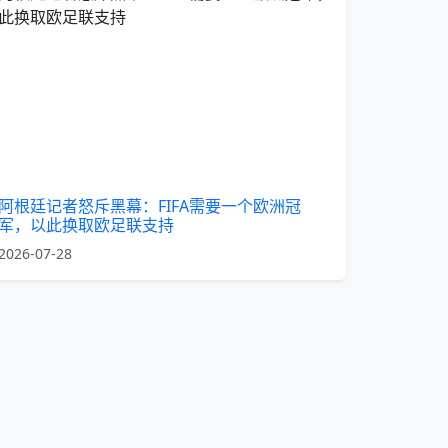
阿根廷记者怒斥黑幕：FIFA需要一个欧洲冠
军，以此换取欧足联支持
2026-07-28