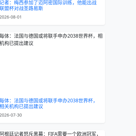
记者：梅西参加了迈阿密国际训练，他能出战
联盟杯对战圣路易斯
2026-08-01
每体：法国与德国或将联手申办2038世界杯，
相关机构已提出建议
2026-07-30