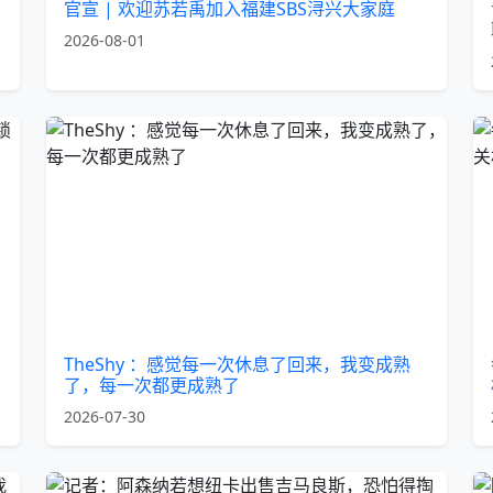
官宣 | 欢迎苏若禹加入福建SBS浔兴大家庭
2026-08-01
TheShy ：感觉每一次休息了回来，我变成熟
了，每一次都更成熟了
2026-07-30