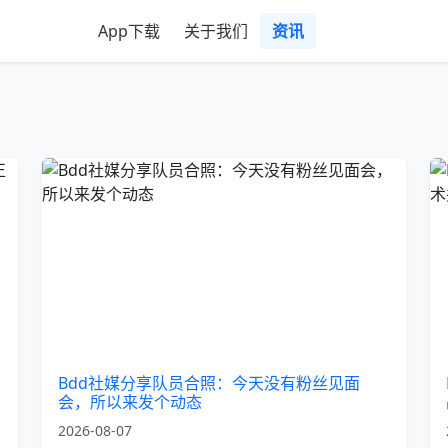
App下载
关于我们
资讯
Bdd社媒分享队员合照：今天没有粉丝见面
会，所以来发个动态
2026-08-07