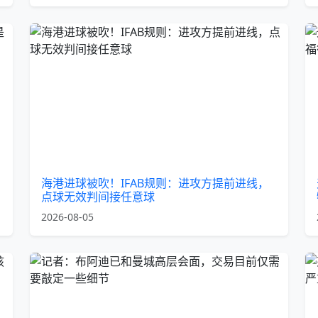
海港进球被吹！IFAB规则：进攻方提前进线，
点球无效判间接任意球
2026-08-05