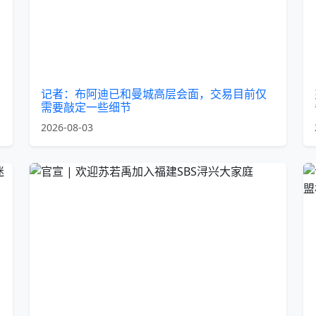
记者：布阿迪已和曼城高层会面，交易目前仅
需要敲定一些细节
2026-08-03