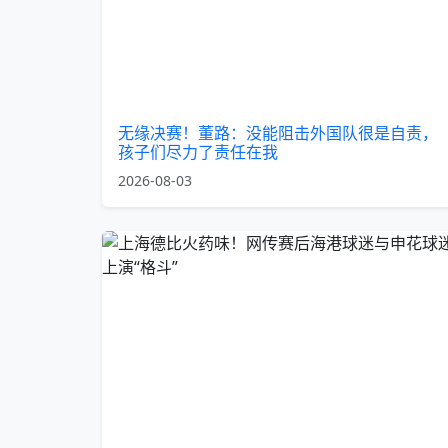
无缘决赛！董路：没能阻击外国队很是自责，
孩子们尽力了责任在我
2026-08-03