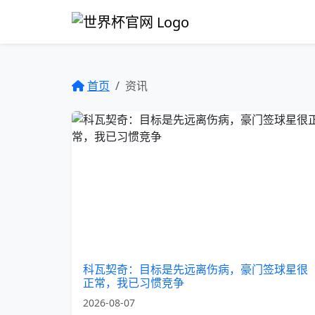
首页
资讯
科瓦契奇：目标是先远离伤病，豪门签球星很
正常，我已习惯竞争
2026-08-07