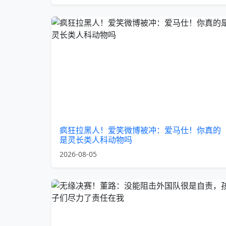
疯狂拉黑人！爱笑微博被冲：爱马仕！你真的
是灵长类人科动物吗
2026-08-05